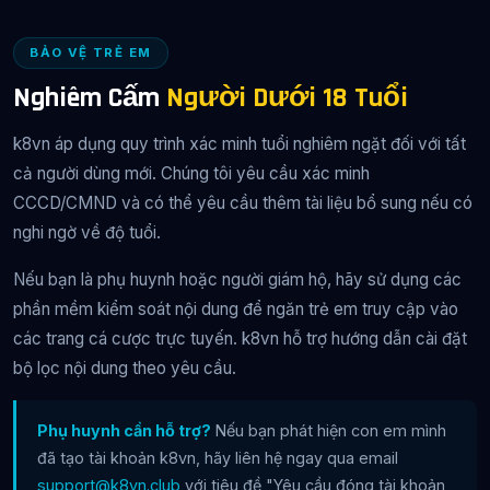
BẢO VỆ TRẺ EM
Nghiêm Cấm
Người Dưới 18 Tuổi
k8vn áp dụng quy trình xác minh tuổi nghiêm ngặt đối với tất
cả người dùng mới. Chúng tôi yêu cầu xác minh
CCCD/CMND và có thể yêu cầu thêm tài liệu bổ sung nếu có
nghi ngờ về độ tuổi.
Nếu bạn là phụ huynh hoặc người giám hộ, hãy sử dụng các
phần mềm kiểm soát nội dung để ngăn trẻ em truy cập vào
các trang cá cược trực tuyến. k8vn hỗ trợ hướng dẫn cài đặt
bộ lọc nội dung theo yêu cầu.
Phụ huynh cần hỗ trợ?
Nếu bạn phát hiện con em mình
đã tạo tài khoản k8vn, hãy liên hệ ngay qua email
support@k8vn.club
với tiêu đề "Yêu cầu đóng tài khoản