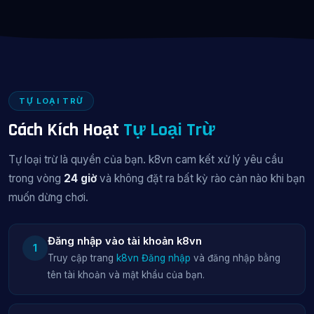
TỰ LOẠI TRỪ
Cách Kích Hoạt
Tự Loại Trừ
Tự loại trừ là quyền của bạn. k8vn cam kết xử lý yêu cầu
trong vòng
24 giờ
và không đặt ra bất kỳ rào cản nào khi bạn
muốn dừng chơi.
Đăng nhập vào tài khoản k8vn
1
Truy cập trang
k8vn Đăng nhập
và đăng nhập bằng
tên tài khoản và mật khẩu của bạn.