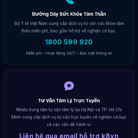
Đường Dây Sức Khỏe Tâm Thần
Bộ Y tế Việt Nam cung cấp dịch vụ tư vấn sức khỏe tâm
thần miễn phí, bao gồm hỗ trợ về nghiện cờ bạc.
1800 599 920
Miễn phí – Hoạt động 24/7 – Bảo mật thông tin
Tư Vấn Tâm Lý Trực Tuyến
Nhiều trung tâm tư vấn tâm lý tại Hà Nội và TP. Hồ Chí
Minh cung cấp dịch vụ tư vấn trực tuyến về nghiện cờ bạc
và các vấn đề hành vi.
Liên hệ qua email hỗ trợ k8vn