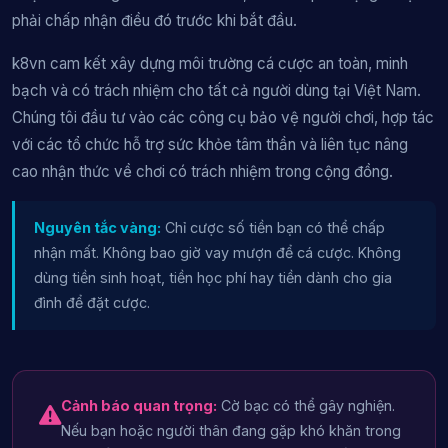
phải chấp nhận điều đó trước khi bắt đầu.
k8vn cam kết xây dựng môi trường cá cược an toàn, minh
bạch và có trách nhiệm cho tất cả người dùng tại Việt Nam.
Chúng tôi đầu tư vào các công cụ bảo vệ người chơi, hợp tác
với các tổ chức hỗ trợ sức khỏe tâm thần và liên tục nâng
cao nhận thức về chơi có trách nhiệm trong cộng đồng.
Nguyên tắc vàng:
Chỉ cược số tiền bạn có thể chấp
nhận mất. Không bao giờ vay mượn để cá cược. Không
dùng tiền sinh hoạt, tiền học phí hay tiền dành cho gia
đình để đặt cược.
Cảnh báo quan trọng:
Cờ bạc có thể gây nghiện.
Nếu bạn hoặc người thân đang gặp khó khăn trong