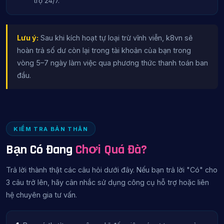
trợ 24/7.
Lưu ý:
Sau khi kích hoạt tự loại trừ vĩnh viễn, k8vn sẽ
hoàn trả số dư còn lại trong tài khoản của bạn trong
vòng 5–7 ngày làm việc qua phương thức thanh toán ban
đầu.
KIỂM TRA BẢN THÂN
Bạn Có Đang
Chơi Quá Đà?
Trả lời thành thật các câu hỏi dưới đây. Nếu bạn trả lời "Có" cho
3 câu trở lên, hãy cân nhắc sử dụng công cụ hỗ trợ hoặc liên
hệ chuyên gia tư vấn.