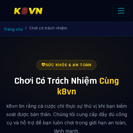
Chơi có trách nhiệm
Trang chủ
SỨC KHỎE & AN TOÀN
Chơi Có Trách Nhiệm
Cùng
k8vn
k8vn tin rằng cá cược chỉ thực sự thú vị khi bạn kiểm
soát được bản thân. Chúng tôi cung cấp đầy đủ công
cụ và hỗ trợ để bạn luôn chơi trong giới hạn an toàn,
lành mạnh.