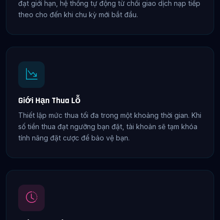
đạt giới hạn, hệ thống tự động từ chối giao dịch nạp tiếp
theo cho đến khi chu kỳ mới bắt đầu.
Giới Hạn Thua Lỗ
Thiết lập mức thua tối đa trong một khoảng thời gian. Khi
số tiền thua đạt ngưỡng bạn đặt, tài khoản sẽ tạm khóa
tính năng đặt cược để bảo vệ bạn.